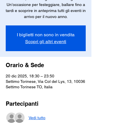
Un’occasione per festeggiare, ballare fino a
tardi e scoprire in anteprima tutti gli eventi in
arrivo per il nuovo anno.
I biglietti non sono in vendita
Scopri gli altri eventi
Orario & Sede
20 dic 2025, 18:30 – 23:50
Settimo Torinese, Via Col del Lys, 13, 10036
Settimo Torinese TO, Italia
Partecipanti
Vedi tutto