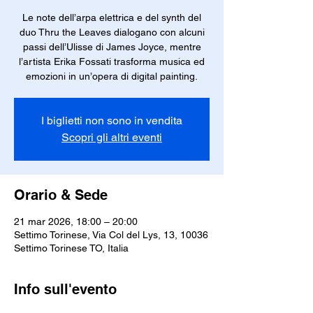
Le note dell’arpa elettrica e del synth del
duo Thru the Leaves dialogano con alcuni
passi dell’Ulisse di James Joyce, mentre
l’artista Erika Fossati trasforma musica ed
emozioni in un’opera di digital painting.
I biglietti non sono in vendita
Scopri gli altri eventi
Orario & Sede
21 mar 2026, 18:00 – 20:00
Settimo Torinese, Via Col del Lys, 13, 10036
Settimo Torinese TO, Italia
Info sull'evento